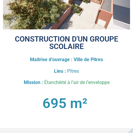
CONSTRUCTION D'UN GROUPE
SCOLAIRE
Maitrise d’ouvrage : Ville de Pîtres
Lieu :
Pîtres
Mission :
Étanchéité à l’air de l’enveloppe
695
 m² 