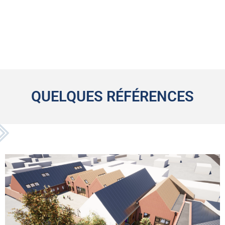
QUELQUES RÉFÉRENCES