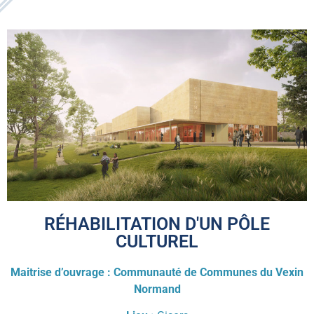
RÉHABILITATION D'UN PÔLE
CULTUREL
Maitrise d’ouvrage : Communauté de Communes du Vexin
Normand