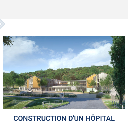
CONSTRUCTION D'UN HÔPITAL