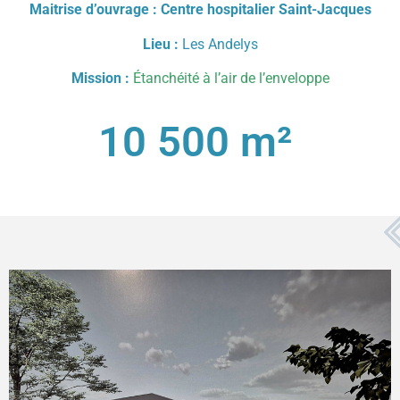
Maitrise d’ouvrage : Centre hospitalier Saint-Jacques
Lieu :
Les Andelys
Mission :
Étanchéité à l’air de l’enveloppe
10 500
 m² 